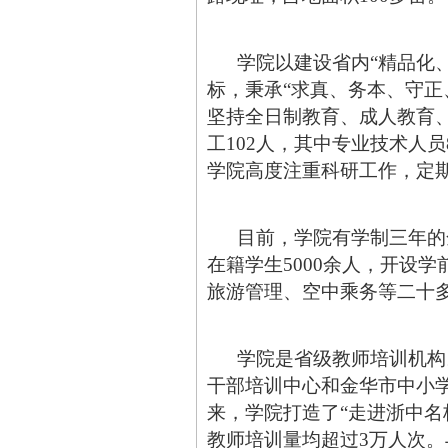
学院以建设省内“精品化、
标，秉承“求真、务本、守正
坚持全日制教育、成人教育、
工102人，其中专业技术人员
学院高度注重科研工作，定
目前，学院
有学制三年的
在籍学生5000余人，开设
旅游管理、空中乘务等二十
学院是省级教师培训机构。
干部培训中心和金华市中小
来，学院打造了“走进浙中名校
教师培训量均超过3万人次