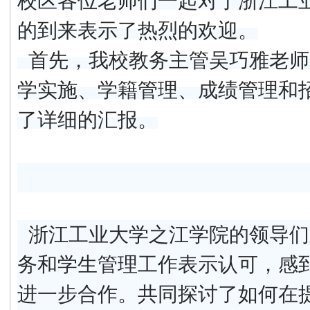
校区各位老师们一起对于浙江工
的到来表示了热烈的欢迎。
首先，我校教务主管吴巧雅老师
学实施、学籍管理、成绩管理和
了详细的汇报。
浙江工业大学之江学院的领导们
务和学生管理工作表示认可，感
进一步合作。共同探讨了如何在