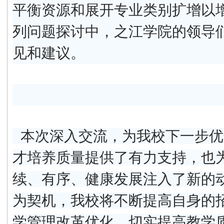
平衡资源和展开专业类别扩增以
列问题探讨中，之江学院的领导
见和建议。
本次深入交流，为我校下一步优
才培养质量提供了有力支持，也
续、有序、健康发展注入了新的
为契机，我校将不断提高自身的
学管理改革优化，切实提高教学